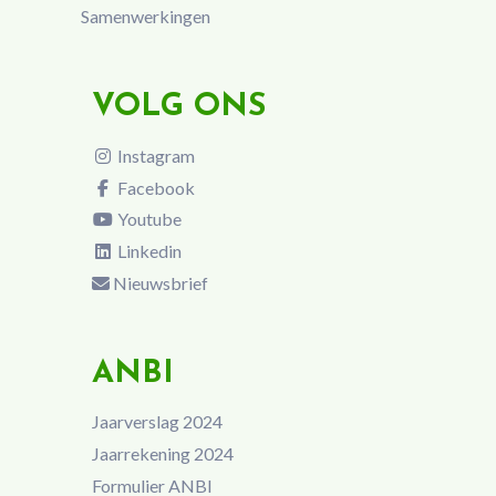
Samenwerkingen
VOLG ONS
Instagram
Facebook
Youtube
Linkedin
Nieuwsbrief
ANBI
Jaarverslag 2024
Jaarrekening 2024
Formulier ANBI