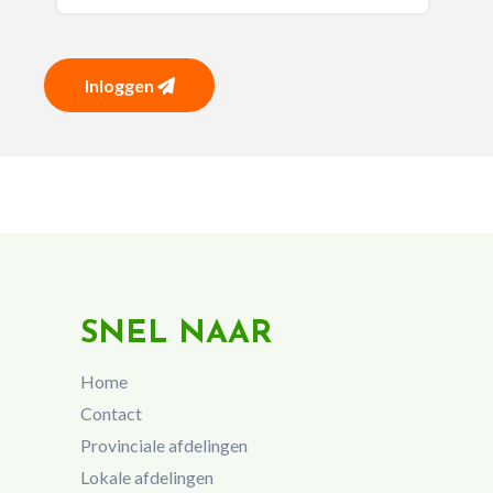
Inloggen
SNEL NAAR
Home
Contact
Provinciale afdelingen
Lokale afdelingen