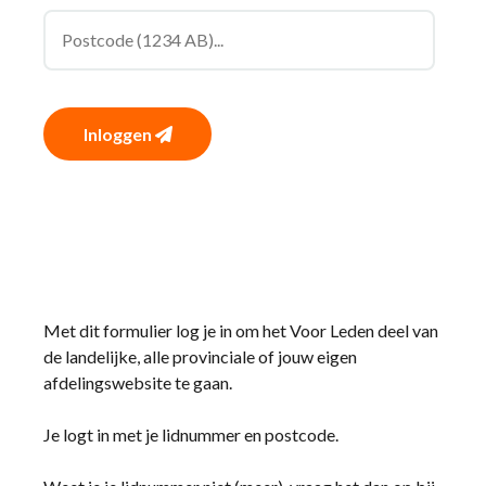
Inloggen
Met dit formulier log je in om het Voor Leden deel van
de landelijke, alle provinciale of jouw eigen
afdelingswebsite te gaan.
Je logt in met je lidnummer en postcode.