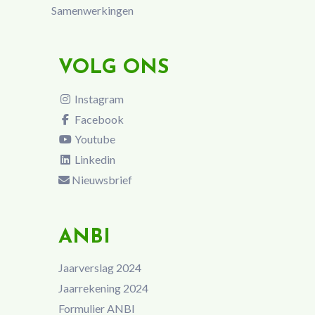
Samenwerkingen
VOLG ONS
Instagram
Facebook
Youtube
Linkedin
Nieuwsbrief
ANBI
Jaarverslag 2024
Jaarrekening 2024
Formulier ANBI