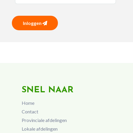
Inloggen
SNEL NAAR
Home
Contact
Provinciale afdelingen
Lokale afdelingen