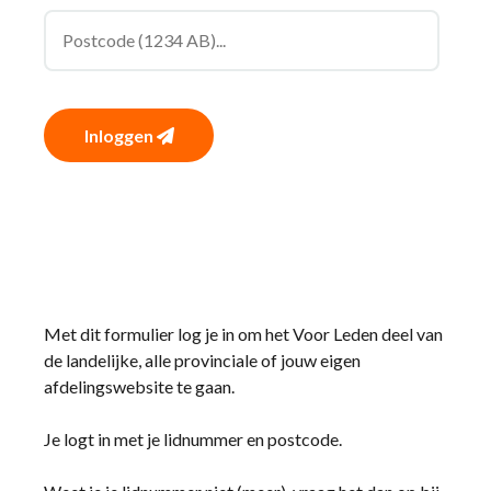
Inloggen
Met dit formulier log je in om het Voor Leden deel van
de landelijke, alle provinciale of jouw eigen
afdelingswebsite te gaan.
Je logt in met je lidnummer en postcode.