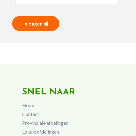
Inloggen
SNEL NAAR
Home
Contact
Provinciale afdelingen
Lokale afdelingen