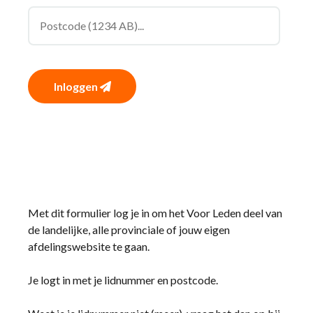
Inloggen
Met dit formulier log je in om het Voor Leden deel van
de landelijke, alle provinciale of jouw eigen
afdelingswebsite te gaan.
Je logt in met je lidnummer en postcode.