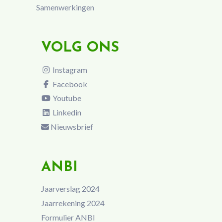
Samenwerkingen
VOLG ONS
Instagram
Facebook
Youtube
Linkedin
Nieuwsbrief
ANBI
Jaarverslag 2024
Jaarrekening 2024
Formulier ANBI