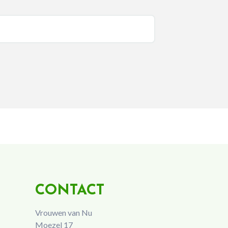
CONTACT
Vrouwen van Nu
Moezel 17