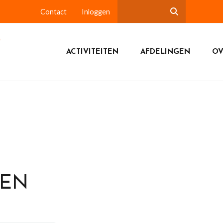
Contact
Inloggen
ACTIVITEITEN
AFDELINGEN
OV
DEN