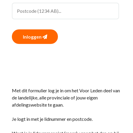
Inloggen
Met dit formulier log je in om het Voor Leden deel van
de landelijke, alle provinciale of jouw eigen
afdelingswebsite te gaan.
Je logt in met je lidnummer en postcode.