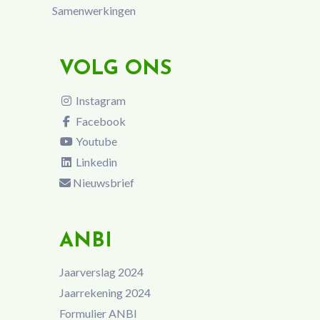
Samenwerkingen
VOLG ONS
Instagram
Facebook
Youtube
Linkedin
Nieuwsbrief
ANBI
Jaarverslag 2024
Jaarrekening 2024
Formulier ANBI