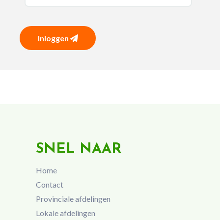
Inloggen
SNEL NAAR
Home
Contact
Provinciale afdelingen
Lokale afdelingen