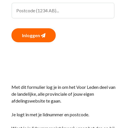
Inloggen
Met dit formulier log je in om het Voor Leden deel van
de landelijke, alle provinciale of jouw eigen
afdelingswebsite te gaan.
Je logt in met je lidnummer en postcode.