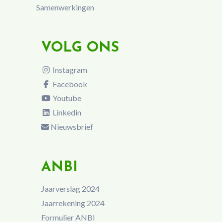
Samenwerkingen
VOLG ONS
Instagram
Facebook
Youtube
Linkedin
Nieuwsbrief
ANBI
Jaarverslag 2024
Jaarrekening 2024
Formulier ANBI