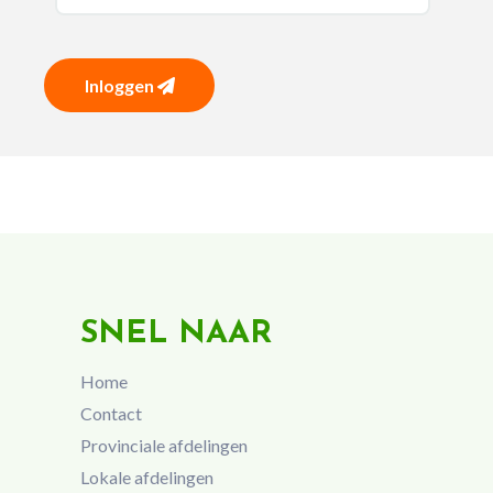
Inloggen
SNEL NAAR
Home
Contact
Provinciale afdelingen
Lokale afdelingen