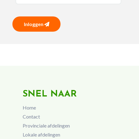
Inloggen
SNEL NAAR
Home
Contact
Provinciale afdelingen
Lokale afdelingen