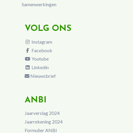
Samenwerkingen
VOLG ONS
Instagram
Facebook
Youtube
Linkedin
Nieuwsbrief
ANBI
Jaarverslag 2024
Jaarrekening 2024
Formulier ANBI