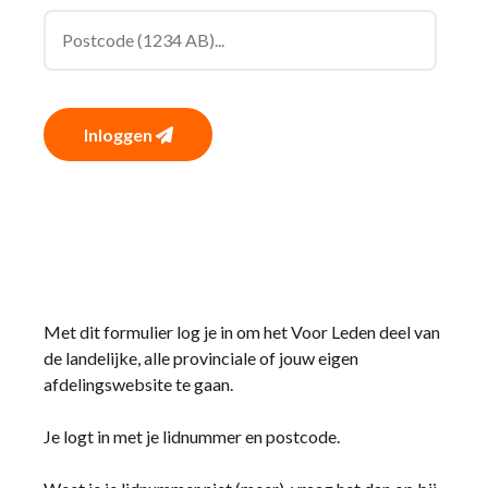
Inloggen
Met dit formulier log je in om het Voor Leden deel van
de landelijke, alle provinciale of jouw eigen
afdelingswebsite te gaan.
Je logt in met je lidnummer en postcode.