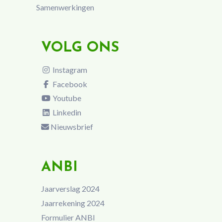
Samenwerkingen
VOLG ONS
Instagram
Facebook
Youtube
Linkedin
Nieuwsbrief
ANBI
Jaarverslag 2024
Jaarrekening 2024
Formulier ANBI