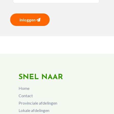
Inloggen
SNEL NAAR
Home
Contact
Provinciale afdelingen
Lokale afdelingen