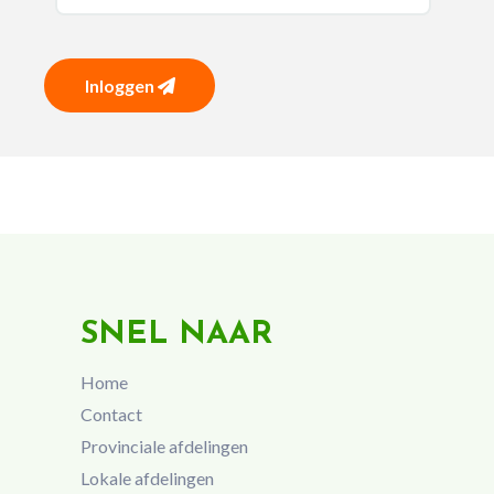
Inloggen
SNEL NAAR
Home
Contact
Provinciale afdelingen
Lokale afdelingen