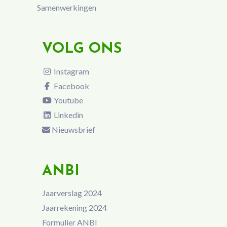
Samenwerkingen
VOLG ONS
Instagram
Facebook
Youtube
Linkedin
Nieuwsbrief
ANBI
Jaarverslag 2024
Jaarrekening 2024
Formulier ANBI