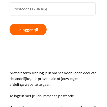
Inloggen
Met dit formulier log je in om het Voor Leden deel van
de landelijke, alle provinciale of jouw eigen
afdelingswebsite te gaan.
Je logt in met je lidnummer en postcode.