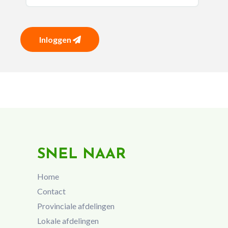
Inloggen
SNEL NAAR
Home
Contact
Provinciale afdelingen
Lokale afdelingen