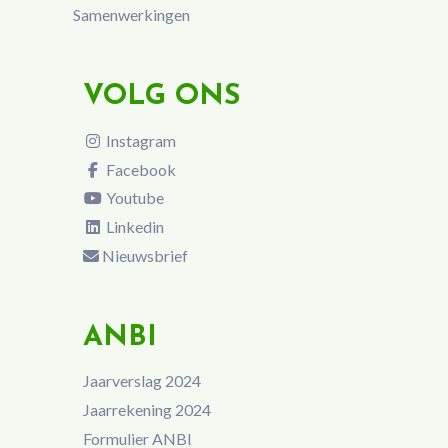
Samenwerkingen
VOLG ONS
Instagram
Facebook
Youtube
Linkedin
Nieuwsbrief
ANBI
Jaarverslag 2024
Jaarrekening 2024
Formulier ANBI