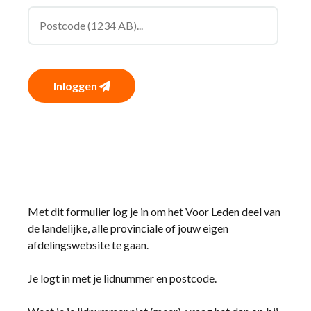
Inloggen
Met dit formulier log je in om het Voor Leden deel van
de landelijke, alle provinciale of jouw eigen
afdelingswebsite te gaan.
Je logt in met je lidnummer en postcode.