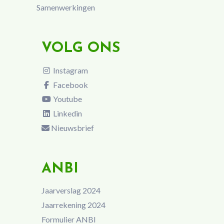
Samenwerkingen
VOLG ONS
Instagram
Facebook
Youtube
Linkedin
Nieuwsbrief
ANBI
Jaarverslag 2024
Jaarrekening 2024
Formulier ANBI