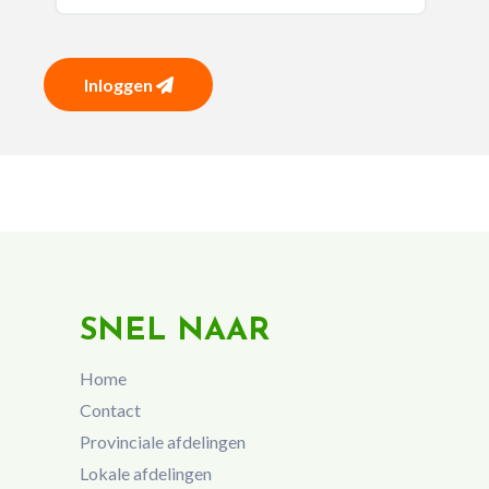
Inloggen
SNEL NAAR
Home
Contact
Provinciale afdelingen
Lokale afdelingen