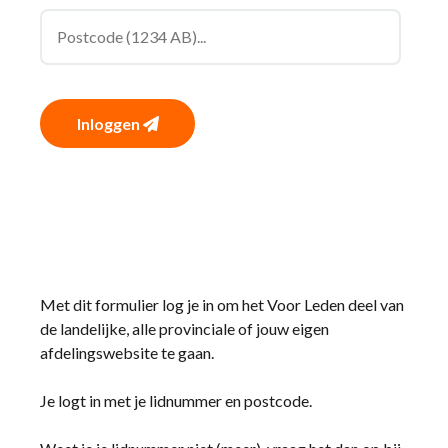
Inloggen
Met dit formulier log je in om het Voor Leden deel van
de landelijke, alle provinciale of jouw eigen
afdelingswebsite te gaan.
Je logt in met je lidnummer en postcode.