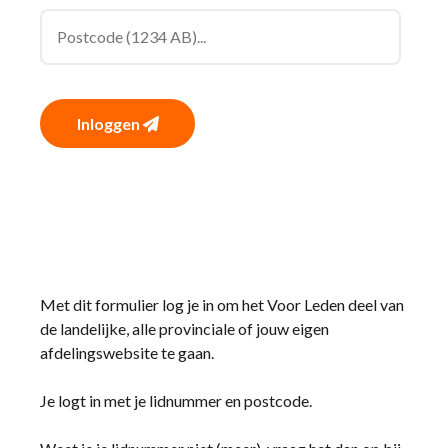
Inloggen
Met dit formulier log je in om het Voor Leden deel van
de landelijke, alle provinciale of jouw eigen
afdelingswebsite te gaan.
Je logt in met je lidnummer en postcode.