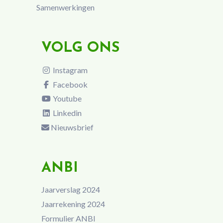
Samenwerkingen
VOLG ONS
Instagram
Facebook
Youtube
Linkedin
Nieuwsbrief
ANBI
Jaarverslag 2024
Jaarrekening 2024
Formulier ANBI