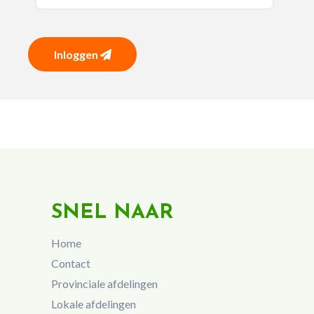
Inloggen
SNEL NAAR
Home
Contact
Provinciale afdelingen
Lokale afdelingen