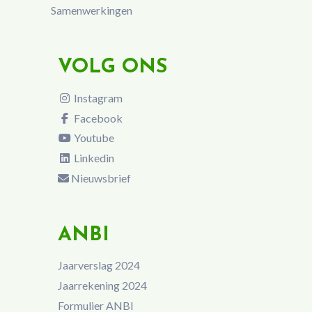
Samenwerkingen
VOLG ONS
Instagram
Facebook
Youtube
Linkedin
Nieuwsbrief
ANBI
Jaarverslag 2024
Jaarrekening 2024
Formulier ANBI