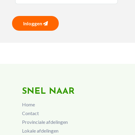
Inloggen
SNEL NAAR
Home
Contact
Provinciale afdelingen
Lokale afdelingen