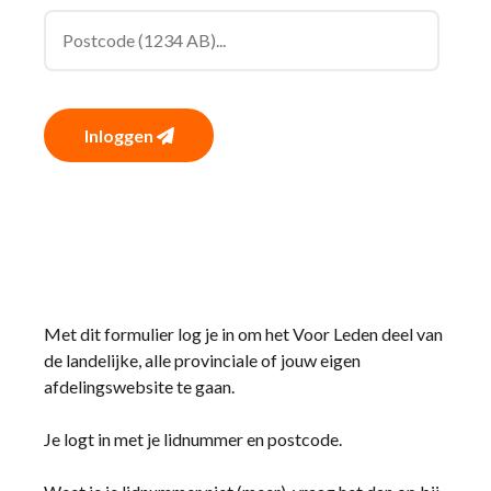
Inloggen
Met dit formulier log je in om het Voor Leden deel van
de landelijke, alle provinciale of jouw eigen
afdelingswebsite te gaan.
Je logt in met je lidnummer en postcode.