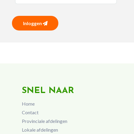
Inloggen
SNEL NAAR
Home
Contact
Provinciale afdelingen
Lokale afdelingen