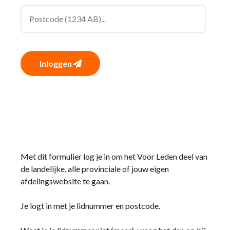
Inloggen
Met dit formulier log je in om het Voor Leden deel van
de landelijke, alle provinciale of jouw eigen
afdelingswebsite te gaan.
Je logt in met je lidnummer en postcode.