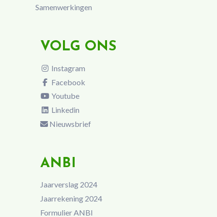
Samenwerkingen
VOLG ONS
Instagram
Facebook
Youtube
Linkedin
Nieuwsbrief
ANBI
Jaarverslag 2024
Jaarrekening 2024
Formulier ANBI