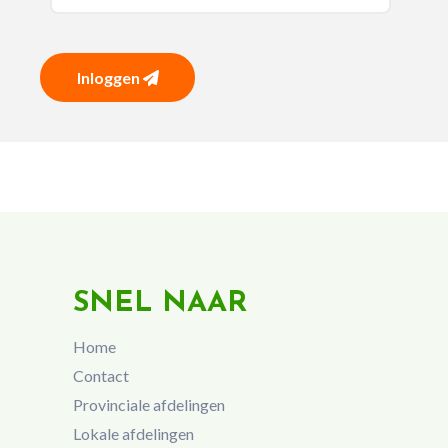
Inloggen
SNEL NAAR
Home
Contact
Provinciale afdelingen
Lokale afdelingen