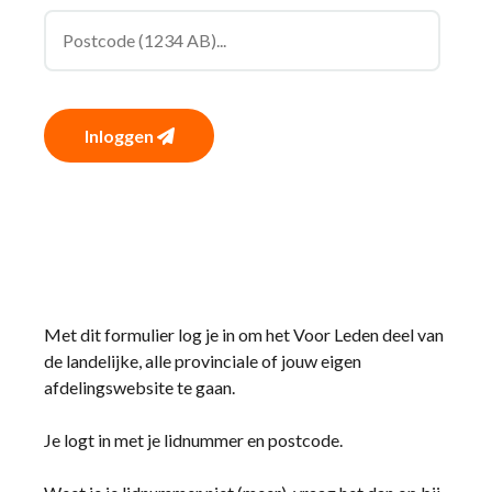
Inloggen
Met dit formulier log je in om het Voor Leden deel van
de landelijke, alle provinciale of jouw eigen
afdelingswebsite te gaan.
Je logt in met je lidnummer en postcode.