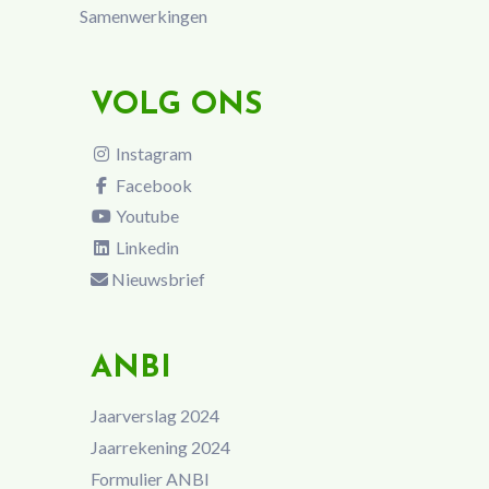
Samenwerkingen
VOLG ONS
Instagram
Facebook
Youtube
Linkedin
Nieuwsbrief
ANBI
Jaarverslag 2024
Jaarrekening 2024
Formulier ANBI