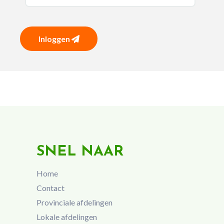
Inloggen
SNEL NAAR
Home
Contact
Provinciale afdelingen
Lokale afdelingen