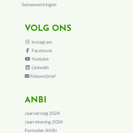
Samenwerkingen
VOLG ONS
Instagram
Facebook
Youtube
Linkedin
Nieuwsbrief
ANBI
Jaarverslag 2024
Jaarrekening 2024
Formulier ANBI