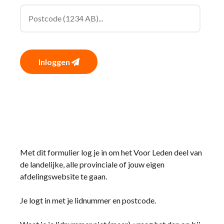
Inloggen
Met dit formulier log je in om het Voor Leden deel van
de landelijke, alle provinciale of jouw eigen
afdelingswebsite te gaan.
Je logt in met je lidnummer en postcode.