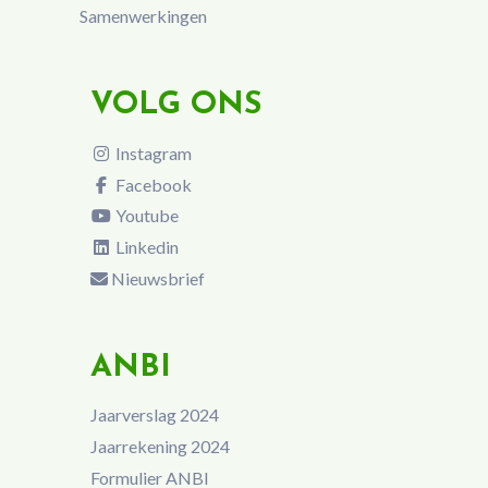
Samenwerkingen
VOLG ONS
Instagram
Facebook
Youtube
Linkedin
Nieuwsbrief
ANBI
Jaarverslag 2024
Jaarrekening 2024
Formulier ANBI