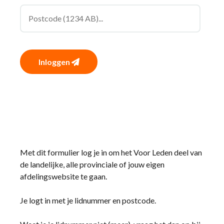
Inloggen
Met dit formulier log je in om het Voor Leden deel van
de landelijke, alle provinciale of jouw eigen
afdelingswebsite te gaan.
Je logt in met je lidnummer en postcode.