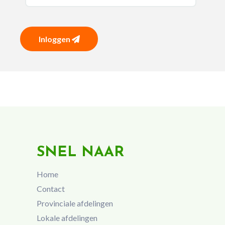
Inloggen
SNEL NAAR
Home
Contact
Provinciale afdelingen
Lokale afdelingen