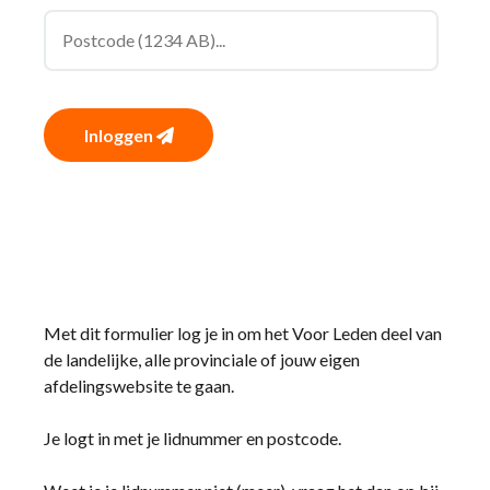
Inloggen
Met dit formulier log je in om het Voor Leden deel van
de landelijke, alle provinciale of jouw eigen
afdelingswebsite te gaan.
Je logt in met je lidnummer en postcode.