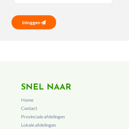
Inloggen
SNEL NAAR
Home
Contact
Provinciale afdelingen
Lokale afdelingen