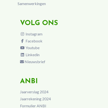
Samenwerkingen
VOLG ONS
Instagram
Facebook
Youtube
Linkedin
Nieuwsbrief
ANBI
Jaarverslag 2024
Jaarrekening 2024
Formulier ANBI