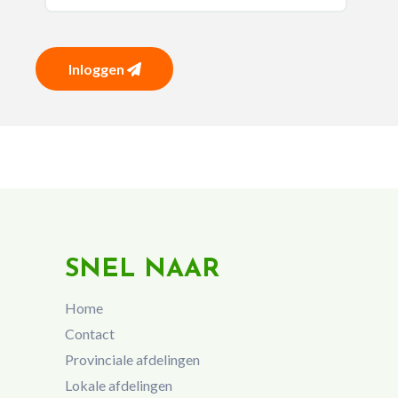
Inloggen
SNEL NAAR
Home
Contact
Provinciale afdelingen
Lokale afdelingen