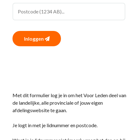
Inloggen
Met dit formulier log je in om het Voor Leden deel van
de landelijke, alle provinciale of jouw eigen
afdelingswebsite te gaan.
Je logt in met je lidnummer en postcode.