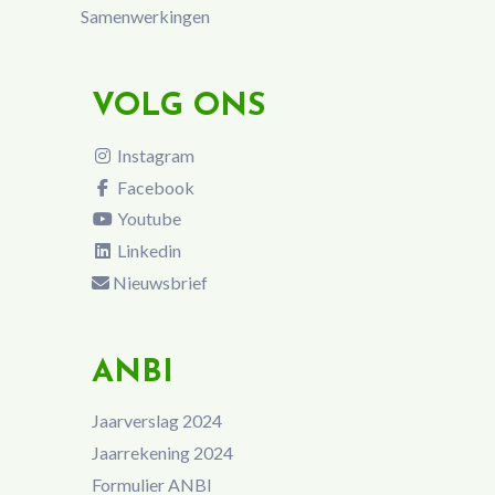
Samenwerkingen
VOLG ONS
Instagram
Facebook
Youtube
Linkedin
Nieuwsbrief
ANBI
Jaarverslag 2024
Jaarrekening 2024
Formulier ANBI