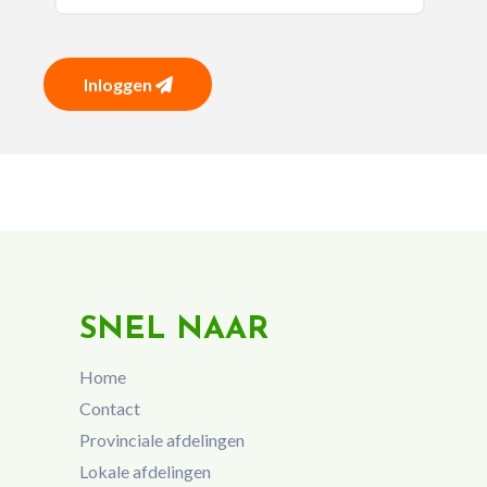
Inloggen
SNEL NAAR
Home
Contact
Provinciale afdelingen
Lokale afdelingen