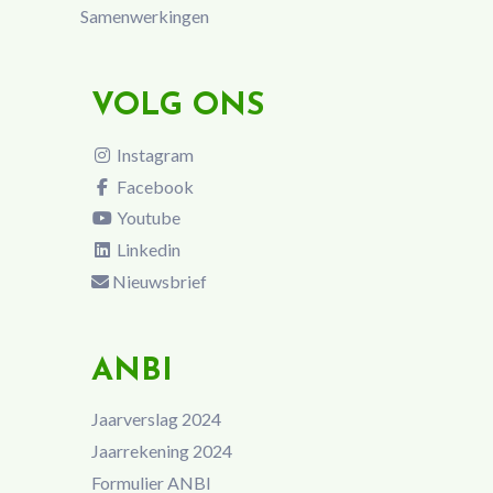
Samenwerkingen
VOLG ONS
Instagram
Facebook
Youtube
Linkedin
Nieuwsbrief
ANBI
Jaarverslag 2024
Jaarrekening 2024
Formulier ANBI