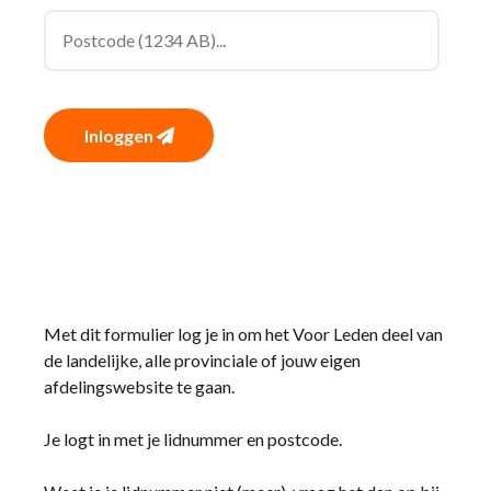
Inloggen
Met dit formulier log je in om het Voor Leden deel van
de landelijke, alle provinciale of jouw eigen
afdelingswebsite te gaan.
Je logt in met je lidnummer en postcode.