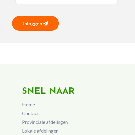
Inloggen
SNEL NAAR
Home
Contact
Provinciale afdelingen
Lokale afdelingen