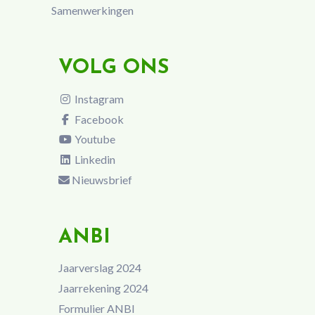
Samenwerkingen
VOLG ONS
Instagram
Facebook
Youtube
Linkedin
Nieuwsbrief
ANBI
Jaarverslag 2024
Jaarrekening 2024
Formulier ANBI