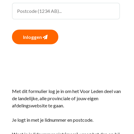
Inloggen
Met dit formulier log je in om het Voor Leden deel van
de landelijke, alle provinciale of jouw eigen
afdelingswebsite te gaan.
Je logt in met je lidnummer en postcode.