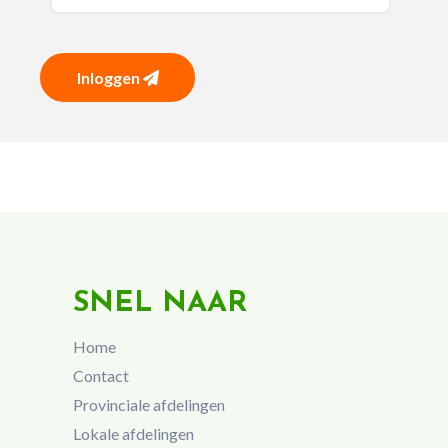
Inloggen
SNEL NAAR
Home
Contact
Provinciale afdelingen
Lokale afdelingen