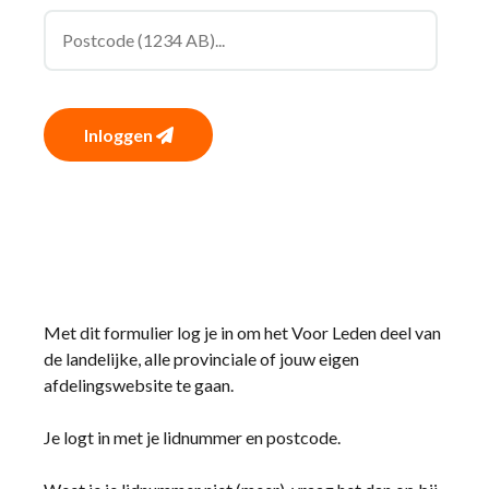
Inloggen
Met dit formulier log je in om het Voor Leden deel van
de landelijke, alle provinciale of jouw eigen
afdelingswebsite te gaan.
Je logt in met je lidnummer en postcode.