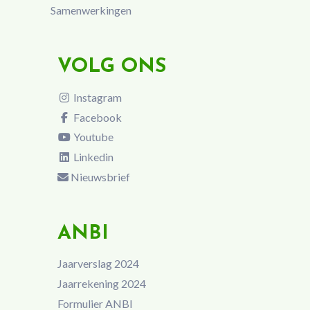
Samenwerkingen
VOLG ONS
Instagram
Facebook
Youtube
Linkedin
Nieuwsbrief
ANBI
Jaarverslag 2024
Jaarrekening 2024
Formulier ANBI