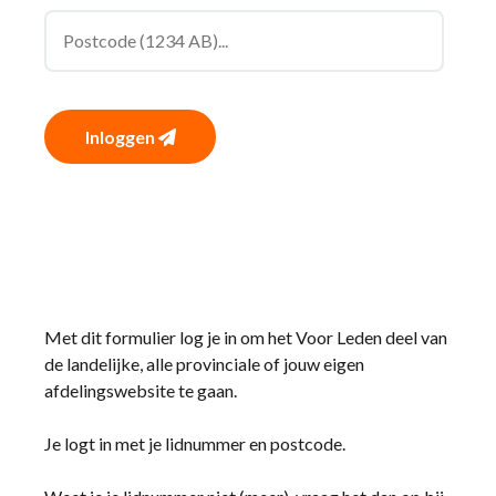
Inloggen
Met dit formulier log je in om het Voor Leden deel van
de landelijke, alle provinciale of jouw eigen
afdelingswebsite te gaan.
Je logt in met je lidnummer en postcode.