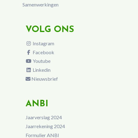
Samenwerkingen
VOLG ONS
Instagram
Facebook
Youtube
Linkedin
Nieuwsbrief
ANBI
Jaarverslag 2024
Jaarrekening 2024
Formulier ANBI