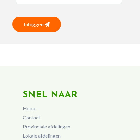
Inloggen
SNEL NAAR
Home
Contact
Provinciale afdelingen
Lokale afdelingen