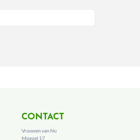
CONTACT
Vrouwen van Nu
Moezel 17