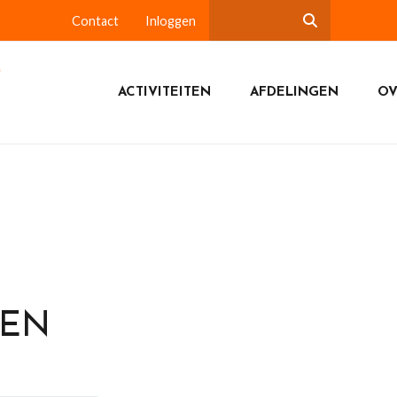
Contact
Inloggen
ACTIVITEITEN
AFDELINGEN
OV
DEN