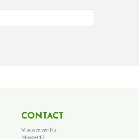
CONTACT
Vrouwen van Nu
Moezel 17