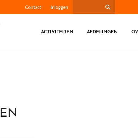
Contact
Inloggen
ACTIVITEITEN
AFDELINGEN
OV
DEN