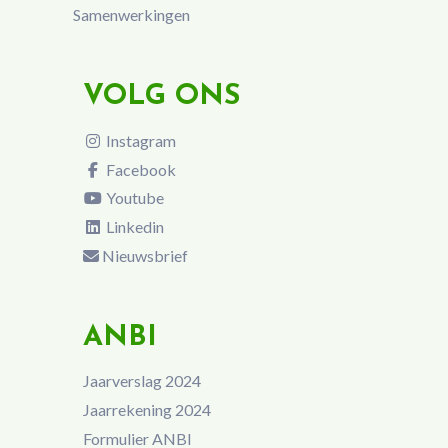
Samenwerkingen
VOLG ONS
Instagram
Facebook
Youtube
Linkedin
Nieuwsbrief
ANBI
Jaarverslag 2024
Jaarrekening 2024
Formulier ANBI