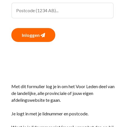
Inloggen
Met dit formulier log je in om het Voor Leden deel van
de landelijke, alle provinciale of jouw eigen
afdelingswebsite te gaan.
Je logt in met je lidnummer en postcode.