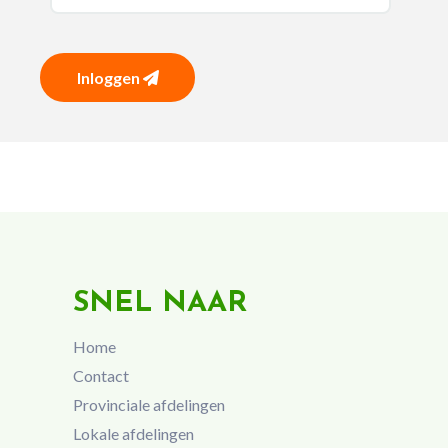
Inloggen
SNEL NAAR
Home
Contact
Provinciale afdelingen
Lokale afdelingen