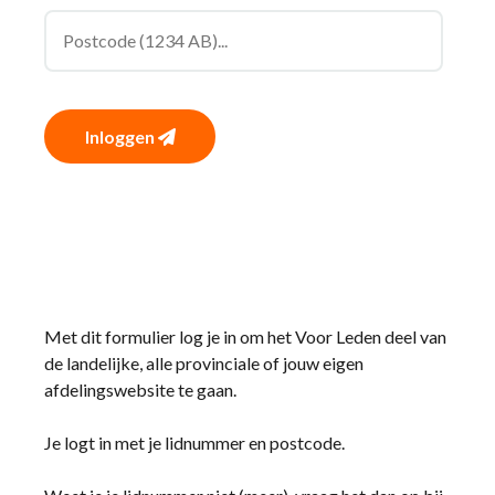
Inloggen
Met dit formulier log je in om het Voor Leden deel van
de landelijke, alle provinciale of jouw eigen
afdelingswebsite te gaan.
Je logt in met je lidnummer en postcode.