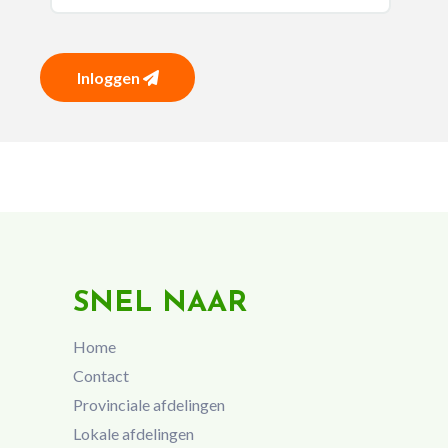
Inloggen
SNEL NAAR
Home
Contact
Provinciale afdelingen
Lokale afdelingen