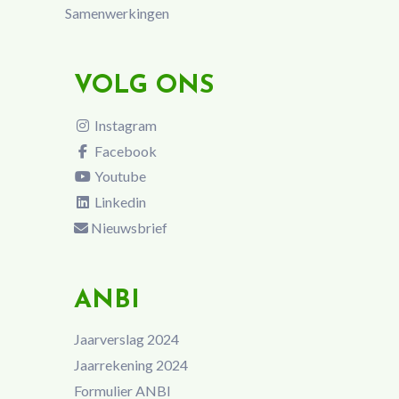
Samenwerkingen
VOLG ONS
Instagram
Facebook
Youtube
Linkedin
Nieuwsbrief
ANBI
Jaarverslag 2024
Jaarrekening 2024
Formulier ANBI