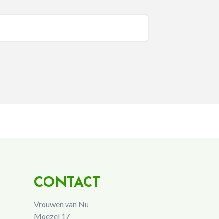
CONTACT
Vrouwen van Nu
Moezel 17