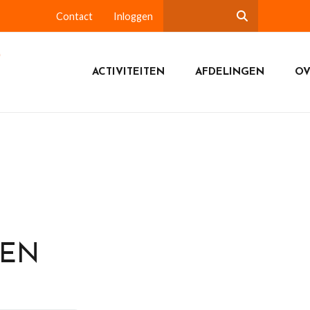
Contact
Inloggen
ACTIVITEITEN
AFDELINGEN
OV
DEN