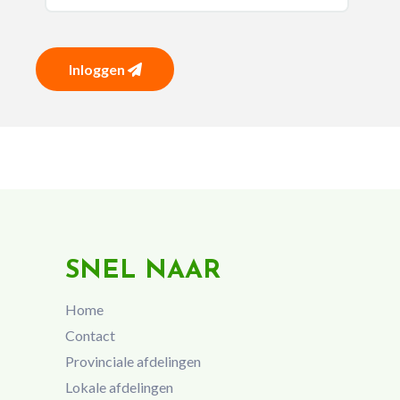
Inloggen
SNEL NAAR
Home
Contact
Provinciale afdelingen
Lokale afdelingen