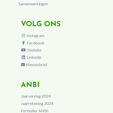
Samenwerkingen
VOLG ONS
Instagram
Facebook
Youtube
Linkedin
Nieuwsbrief
ANBI
Jaarverslag 2024
Jaarrekening 2024
Formulier ANBI