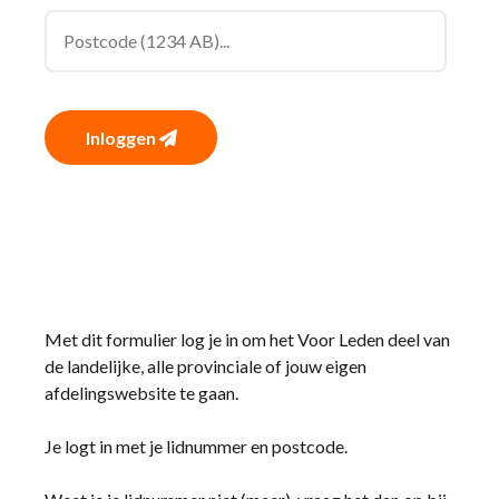
Inloggen
Met dit formulier log je in om het Voor Leden deel van
de landelijke, alle provinciale of jouw eigen
afdelingswebsite te gaan.
Je logt in met je lidnummer en postcode.