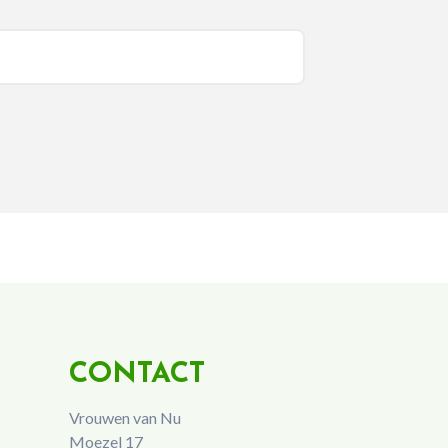
CONTACT
Vrouwen van Nu
Moezel 17