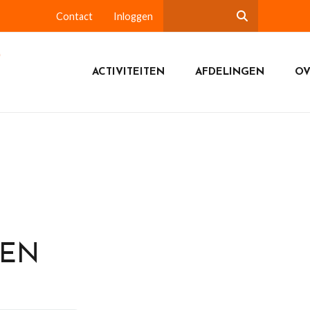
Contact
Inloggen
ACTIVITEITEN
AFDELINGEN
OV
DEN