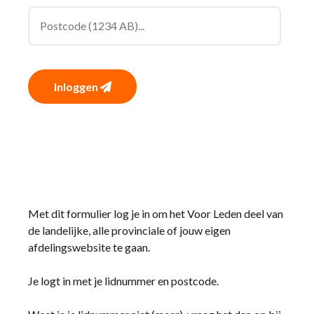
Inloggen
Met dit formulier log je in om het Voor Leden deel van
de landelijke, alle provinciale of jouw eigen
afdelingswebsite te gaan.
Je logt in met je lidnummer en postcode.