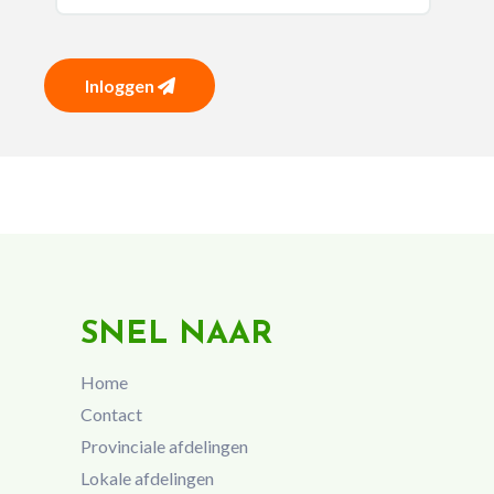
Inloggen
SNEL NAAR
Home
Contact
Provinciale afdelingen
Lokale afdelingen