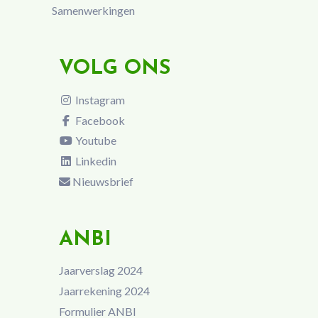
Samenwerkingen
VOLG ONS
Instagram
Facebook
Youtube
Linkedin
Nieuwsbrief
ANBI
Jaarverslag 2024
Jaarrekening 2024
Formulier ANBI