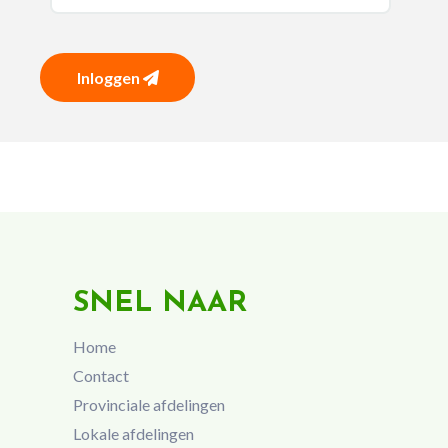
Inloggen
SNEL NAAR
Home
Contact
Provinciale afdelingen
Lokale afdelingen