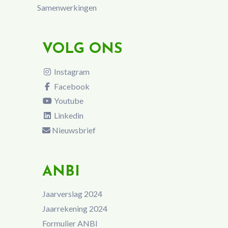
Samenwerkingen
VOLG ONS
Instagram
Facebook
Youtube
Linkedin
Nieuwsbrief
ANBI
Jaarverslag 2024
Jaarrekening 2024
Formulier ANBI