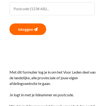
Inloggen
Met dit formulier log je in om het Voor Leden deel van
de landelijke, alle provinciale of jouw eigen
afdelingswebsite te gaan.
Je logt in met je lidnummer en postcode.