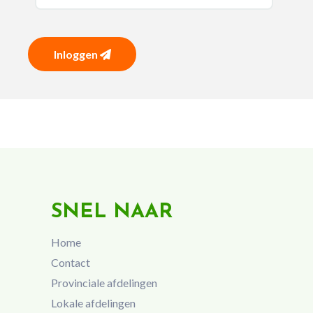
Inloggen
SNEL NAAR
Home
Contact
Provinciale afdelingen
Lokale afdelingen