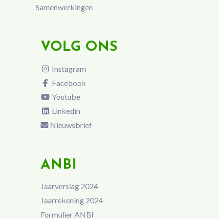
Samenwerkingen
VOLG ONS
Instagram
Facebook
Youtube
Linkedin
Nieuwsbrief
ANBI
Jaarverslag 2024
Jaarrekening 2024
Formulier ANBI