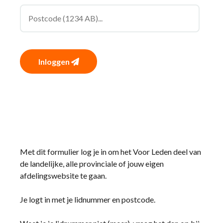
Inloggen
Met dit formulier log je in om het Voor Leden deel van
de landelijke, alle provinciale of jouw eigen
afdelingswebsite te gaan.
Je logt in met je lidnummer en postcode.