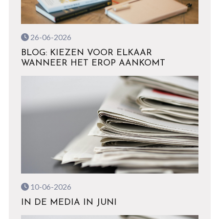
26-06-2026
BLOG: KIEZEN VOOR ELKAAR
WANNEER HET EROP AANKOMT
10-06-2026
IN DE MEDIA IN JUNI