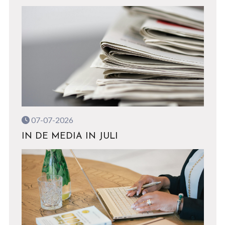
07-07-2026
IN DE MEDIA IN JULI