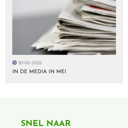
30-05-2026
IN DE MEDIA IN MEI
SNEL NAAR