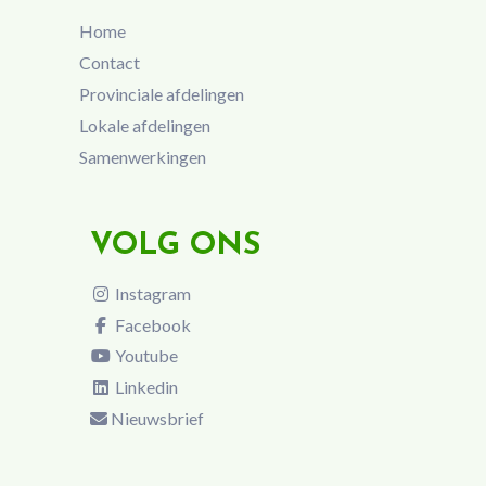
Home
Contact
Provinciale afdelingen
Lokale afdelingen
Samenwerkingen
VOLG ONS
Instagram
Facebook
Youtube
Linkedin
Nieuwsbrief