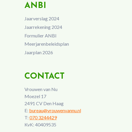
ANBI
Jaarverslag 2024
Jaarrekening 2024
Formulier ANBI
Meerjarenbeleidsplan
Jaarplan 2026
CONTACT
Vrouwen van Nu
Moezel 17
2491 CV Den Haag
E:
bureau@vrouwenvannu.nl
T:
070 3244429
KvK: 40409535