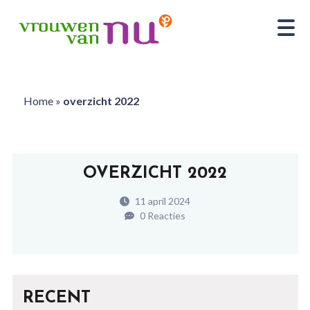
Home
»
overzicht 2022
OVERZICHT 2022
11 april 2024
0 Reacties
RECENT