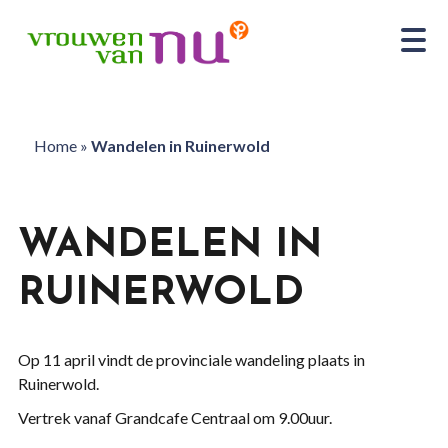
Home
»
Wandelen in Ruinerwold
WANDELEN IN
RUINERWOLD
Op 11 april vindt de provinciale wandeling plaats in
Ruinerwold.
Vertrek vanaf Grandcafe Centraal om 9.00uur.