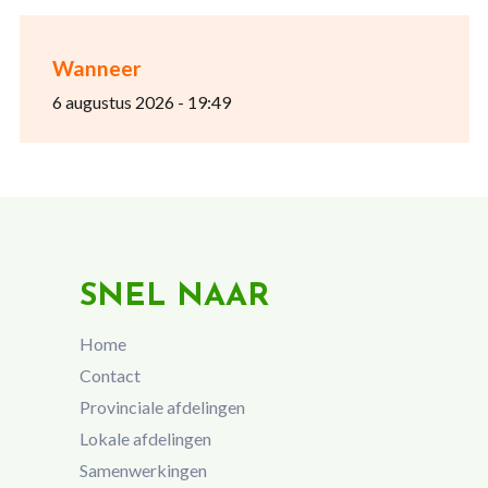
Wanneer
6 augustus 2026 - 19:49
SNEL NAAR
Home
Contact
Provinciale afdelingen
Lokale afdelingen
Samenwerkingen