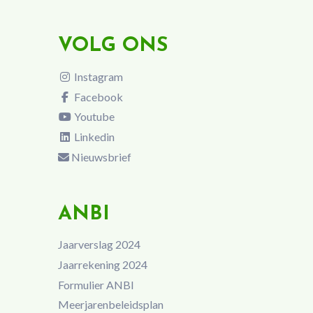
VOLG ONS
Instagram
Facebook
Youtube
Linkedin
Nieuwsbrief
ANBI
Jaarverslag 2024
Jaarrekening 2024
Formulier ANBI
Meerjarenbeleidsplan