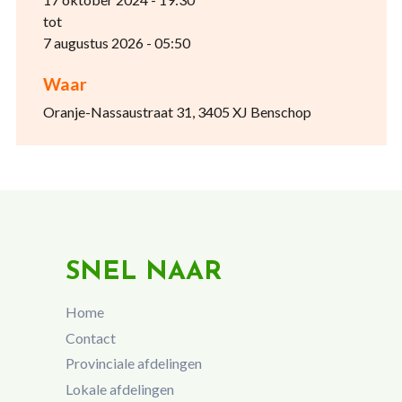
tot
7 augustus 2026 - 05:50
Waar
Oranje-Nassaustraat 31, 3405 XJ Benschop
SNEL NAAR
Home
Contact
Provinciale afdelingen
Lokale afdelingen