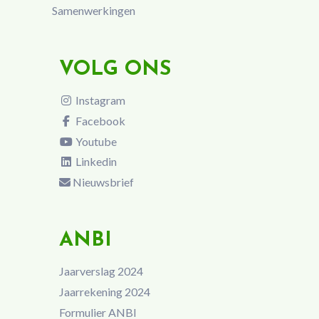
Samenwerkingen
VOLG ONS
Instagram
Facebook
Youtube
Linkedin
Nieuwsbrief
ANBI
Jaarverslag 2024
Jaarrekening 2024
Formulier ANBI