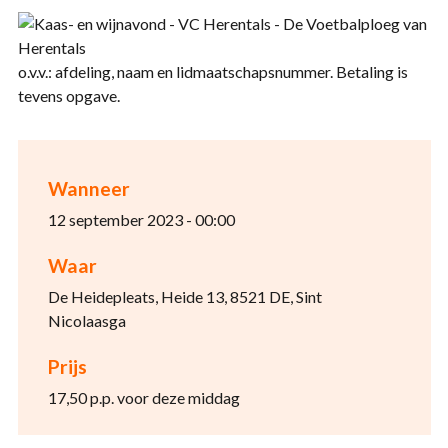
o.v.v.: afdeling, naam en lidmaatschapsnummer. Betaling is
tevens opgave.
Wanneer
12 september 2023 - 00:00
Waar
De Heidepleats, Heide 13, 8521 DE, Sint
Nicolaasga
Prijs
17,50 p.p. voor deze middag