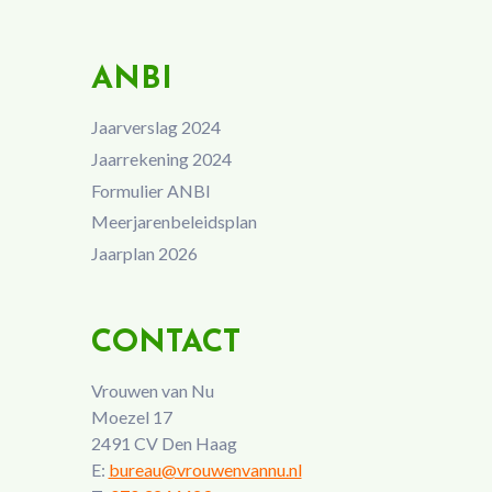
ANBI
Jaarverslag 2024
Jaarrekening 2024
Formulier ANBI
Meerjarenbeleidsplan
Jaarplan 2026
CONTACT
Vrouwen van Nu
Moezel 17
2491 CV Den Haag
E:
bureau@vrouwenvannu.nl