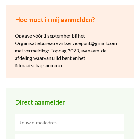
Hoe moet ik mij aanmelden?
Opgave vóór 1 september bij het
Organisatiebureau vvnf.servicepunt@gmail.com
met vermelding: Topdag 2023, uw naam, de
afdeling waarvan u lid bent en het
lidmaatschapsnummer.
Direct aanmelden