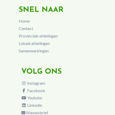
SNEL NAAR
Home
Contact
Provinciale afdelingen
Lokale afdelingen
Samenwerkingen
VOLG ONS
Instagram
Facebook
Youtube
Linkedin
Nieuwsbrief