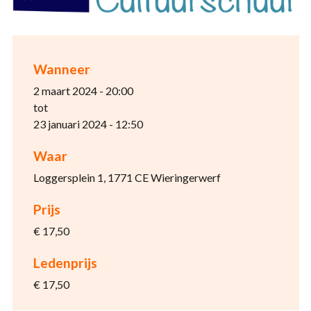
Wanneer
2 maart 2024 - 20:00
tot
23 januari 2024 - 12:50
Waar
Loggersplein 1, 1771 CE Wieringerwerf
Prijs
€ 17,50
Ledenprijs
€ 17,50