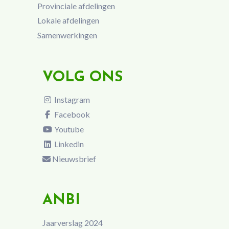
Provinciale afdelingen
Lokale afdelingen
Samenwerkingen
VOLG ONS
Instagram
Facebook
Youtube
Linkedin
Nieuwsbrief
ANBI
Jaarverslag 2024