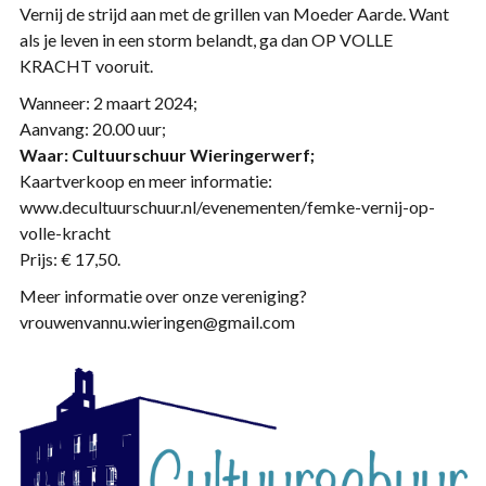
Vernij de strijd aan met de grillen van Moeder Aarde. Want
als je leven in een storm belandt, ga dan OP VOLLE
KRACHT vooruit.
Wanneer: 2 maart 2024;
Aanvang: 20.00 uur;
Waar: Cultuurschuur Wieringerwerf;
Kaartverkoop en meer informatie:
www.decultuurschuur.nl/evenementen/femke-vernij-op-
volle-kracht
Prijs: € 17,50.
Meer informatie over onze vereniging?
vrouwenvannu.wieringen@gmail.com