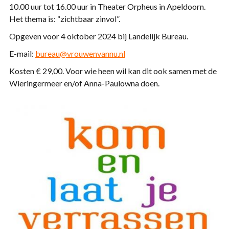
10.00 uur tot 16.00 uur in Theater Orpheus in Apeldoorn.
Het thema is: “zichtbaar zinvol”.
Opgeven voor 4 oktober 2024 bij Landelijk Bureau.
E-mail:
bureau@vrouwenvannu.nl
Kosten € 29,00. Voor wie heen wil kan dit ook samen met de
Wieringermeer en/of Anna-Paulowna doen.