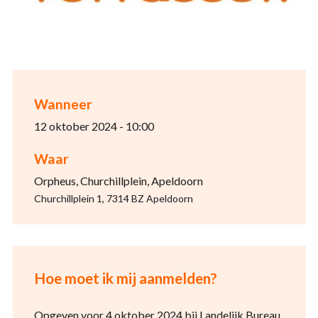
Wanneer
12 oktober 2024 - 10:00
Waar
Orpheus, Churchillplein, Apeldoorn
Churchillplein 1, 7314 BZ Apeldoorn
Hoe moet ik mij aanmelden?
Opgeven voor 4 oktober 2024 bij Landelijk Bureau.