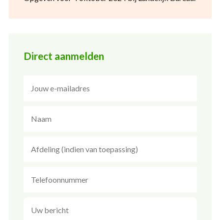
Direct aanmelden