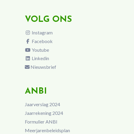
VOLG ONS
Instagram
Facebook
Youtube
Linkedin
Nieuwsbrief
ANBI
Jaarverslag 2024
Jaarrekening 2024
Formulier ANBI
Meerjarenbeleidsplan