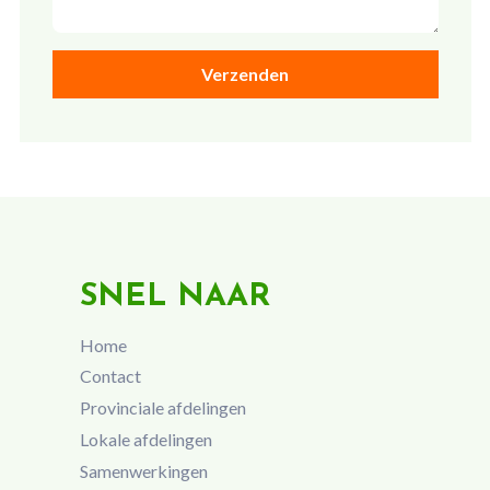
SNEL NAAR
Home
Contact
Provinciale afdelingen
Lokale afdelingen
Samenwerkingen