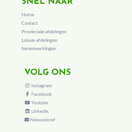
SNEL NAAR
Home
Contact
Provinciale afdelingen
Lokale afdelingen
Samenwerkingen
VOLG ONS
Instagram
Facebook
Youtube
Linkedin
Nieuwsbrief