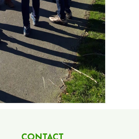
CONTACT