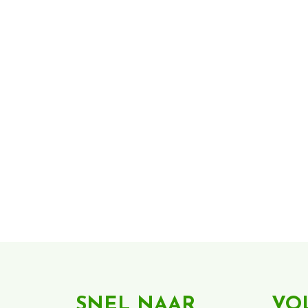
SNEL NAAR
VO