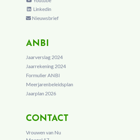
Youtube
Linkedin
Nieuwsbrief
ANBI
Jaarverslag 2024
Jaarrekening 2024
Formulier ANBI
Meerjarenbeleidsplan
Jaarplan 2026
CONTACT
Vrouwen van Nu
Moezel 17