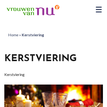
Home
»
Kerstviering
KERSTVIERING
Kerstviering