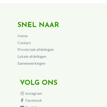
SNEL NAAR
Home
Contact
Provinciale afdelingen
Lokale afdelingen
Samenwerkingen
VOLG ONS
Instagram
Facebook