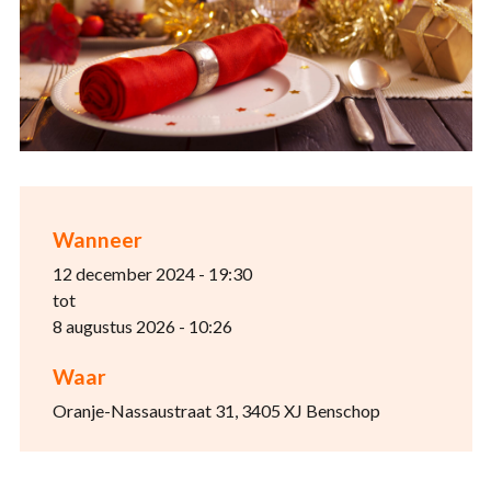
Wanneer
12 december 2024 - 19:30
tot
8 augustus 2026 - 10:26
Waar
Oranje-Nassaustraat 31, 3405 XJ Benschop