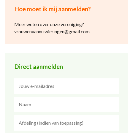
Hoe moet ik mij aanmelden?
Meer weten over onze vereniging?
vrouwenvannu.wieringen@gmail.com
Direct aanmelden