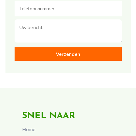
SNEL NAAR
Home