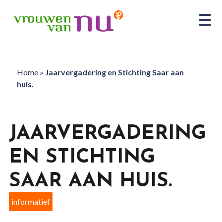
Home
»
Jaarvergadering en Stichting Saar aan
huis.
JAARVERGADERING
EN STICHTING
SAAR AAN HUIS.
informatief