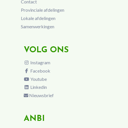
Contact
Provinciale afdelingen
Lokale afdelingen
Samenwerkingen
VOLG ONS
Instagram
Facebook
Youtube
Linkedin
Nieuwsbrief
ANBI