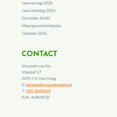
Jaarverslag 2024
Jaarrekening 2024
Formulier ANBI
Meerjarenbeleidsplan
Jaarplan 2026
CONTACT
Vrouwen van Nu
Moezel 17
2491 CV Den Haag
E:
bureau@vrouwenvannu.nl
T:
070 3244429
KvK: 40409535