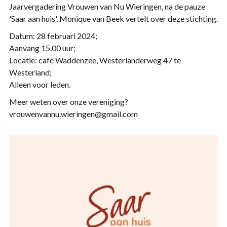
Jaarvergadering Vrouwen van Nu Wieringen, na de pauze
'Saar aan huis'. Monique van Beek vertelt over deze stichting.
Datum: 28 februari 2024;
Aanvang 15.00 uur;
Locatie: café Waddenzee, Westerlanderweg 47 te
Westerland;
Alleen voor leden.
Meer weten over onze vereniging?
vrouwenvannu.wieringen@gmail.com