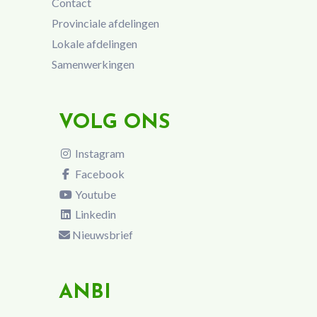
Contact
Provinciale afdelingen
Lokale afdelingen
Samenwerkingen
VOLG ONS
Instagram
Facebook
Youtube
Linkedin
Nieuwsbrief
ANBI