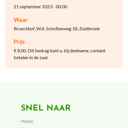
21 september 2023 - 00:00
Waar
Broeckhof, W.A. Scholtenweg 18, Zuidbroek
Prijs
€ 8.00. Dit bedrag kunt u, bij deelname, contant
betalen in de zaal.
SNEL NAAR
Home