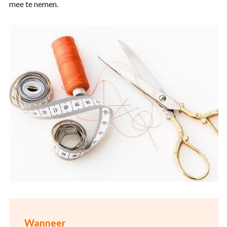
mee te nemen.
Wanneer