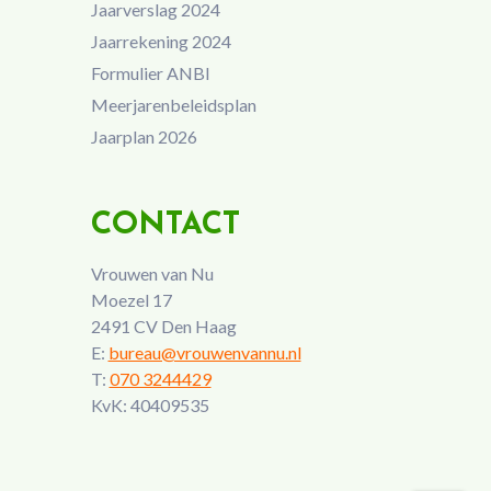
Jaarverslag 2024
Jaarrekening 2024
Formulier ANBI
Meerjarenbeleidsplan
Jaarplan 2026
CONTACT
Vrouwen van Nu
Moezel 17
2491 CV Den Haag
E:
bureau@vrouwenvannu.nl
T:
070 3244429
KvK: 40409535