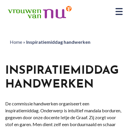
Home
»
Inspiratiemiddag handwerken
INSPIRATIEMIDDAG
HANDWERKEN
De commissie handwerken organiseert een
inspiratiemiddag. Onderwerp is intuïtief mandala borduren,
gegeven door onze docente Ietje de Graaf. Zij zorgt voor
stof en garen. Men dient zelf een borduurnaald en schaar