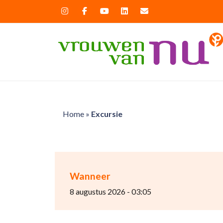
Home
»
Excursie
Wanneer
8 augustus 2026 - 03:05