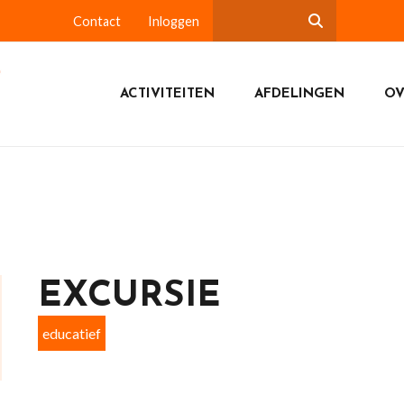
Contact
Inloggen
ACTIVITEITEN
AFDELINGEN
OV
EXCURSIE
educatief