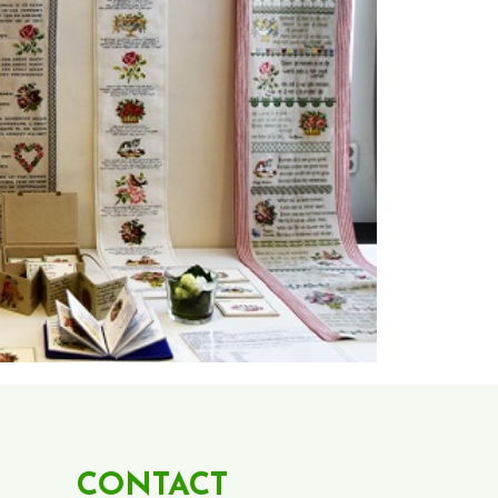
CONTACT