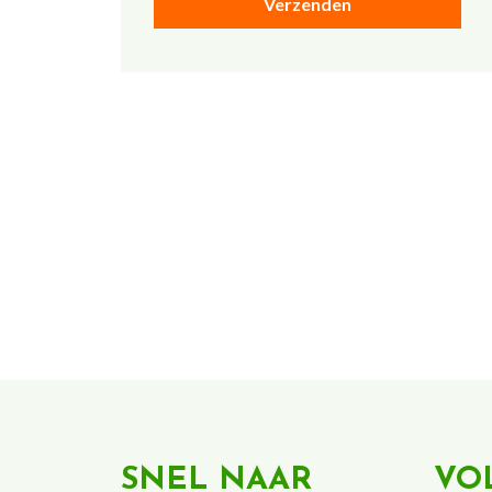
SNEL NAAR
VO