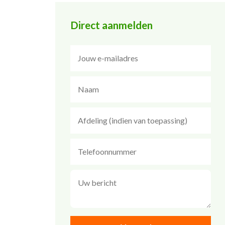
Direct aanmelden