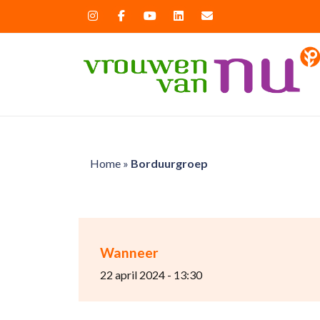
Home
»
Borduurgroep
Wanneer
22 april 2024 - 13:30