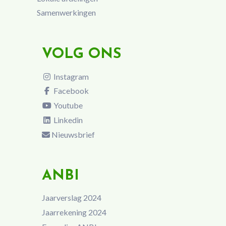
Samenwerkingen
VOLG ONS
Instagram
Facebook
Youtube
Linkedin
Nieuwsbrief
ANBI
Jaarverslag 2024
Jaarrekening 2024