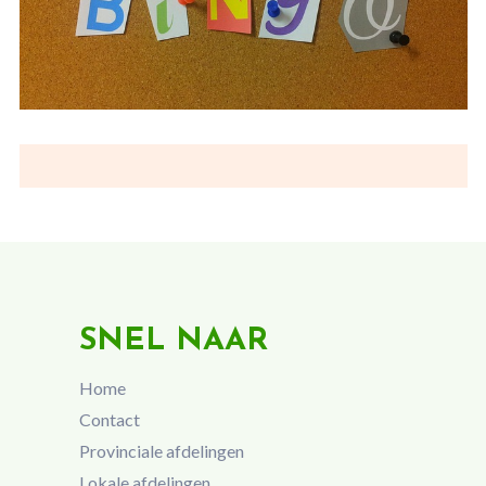
SNEL NAAR
Home
Contact
Provinciale afdelingen
Lokale afdelingen