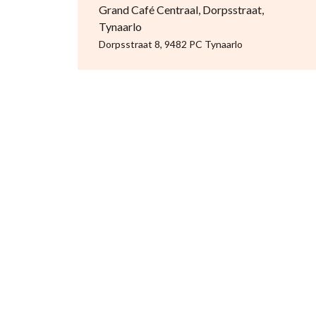
Grand Café Centraal, Dorpsstraat,
Tynaarlo
Dorpsstraat 8, 9482 PC Tynaarlo