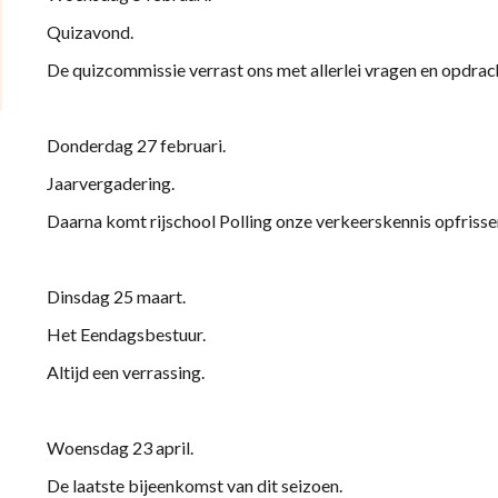
Quizavond.
De quizcommissie verrast ons met allerlei vragen en opdrac
Donderdag 27 februari.
Jaarvergadering.
Daarna komt rijschool Polling onze verkeerskennis opfrisse
Dinsdag 25 maart.
Het Eendagsbestuur.
Altijd een verrassing.
Woensdag 23 april.
De laatste bijeenkomst van dit seizoen.