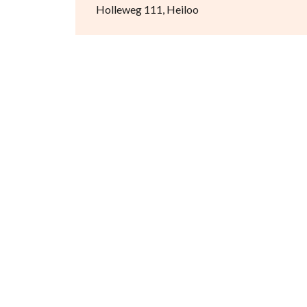
Holleweg 111, Heiloo