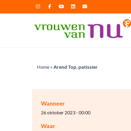
Home
»
Arend Top, patissier
Wanneer
26 oktober 2023 - 00:00
Waar