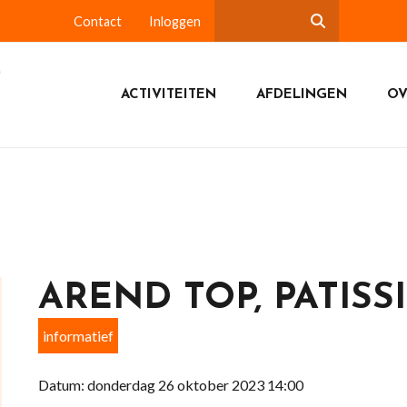
Contact
Inloggen
ACTIVITEITEN
AFDELINGEN
OV
AREND TOP, PATISS
informatief
Datum: donderdag 26 oktober 2023 14:00