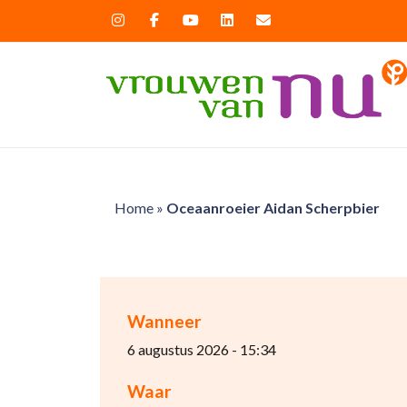
Home
»
Oceaanroeier Aidan Scherpbier
Wanneer
6 augustus 2026 - 15:34
Waar